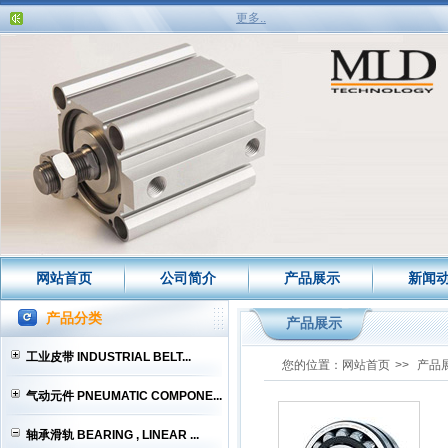
更多..
网站首页
公司简介
产品展示
新闻
产品分类
产品展示
工业皮带 INDUSTRIAL BELT...
您的位置：
网站首页
>>
产品
气动元件 PNEUMATIC COMPONE...
轴承滑轨 BEARING , LINEAR ...