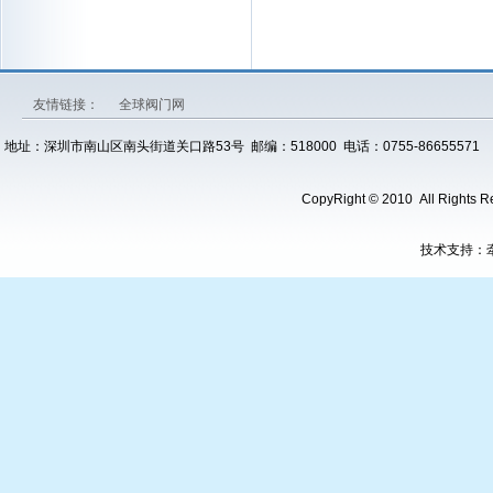
友情链接：
全球阀门网
地址：深圳市南山区南头街道关口路53号 邮编：518000 电话：0755-86655571 传真：0
CopyRight © 2010 All 
技术支持：