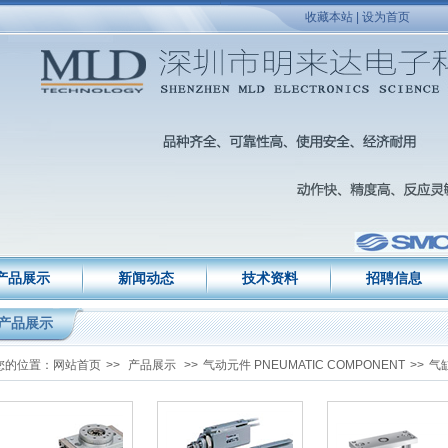
收藏本站
|
设为首页
产品展示
新闻动态
技术资料
招聘信息
产品展示
您的位置：
网站首页
>>
产品展示
>>
气动元件 PNEUMATIC COMPONENT
>>
气缸