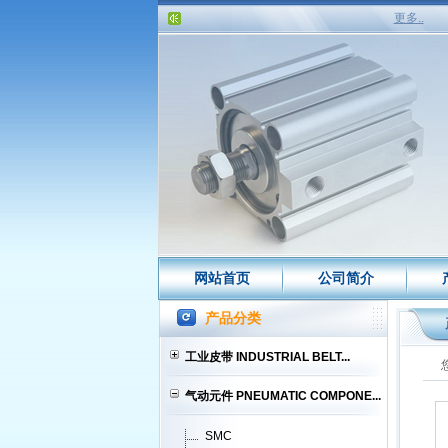
更多..
网站首页
公司简介
产品分类
工业皮带 INDUSTRIAL BELT...
气动元件 PNEUMATIC COMPONE...
SMC